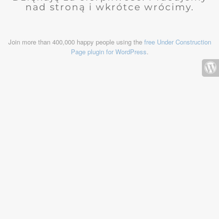
nad stroną i wkrótce wrócimy.
Join more than 400,000 happy people using the
free Under Construction
Page plugin for WordPress
.