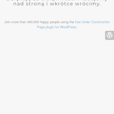
nad stroną i wkrótce wrócimy.
Join more than 400,000 happy people using the
free Under Construction
Page plugin for WordPress
.