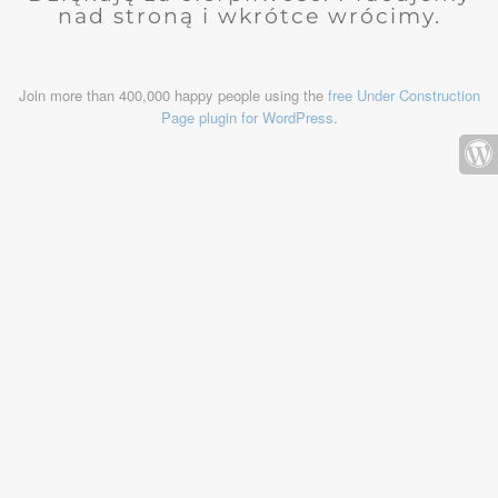
nad stroną i wkrótce wrócimy.
Join more than 400,000 happy people using the
free Under Construction
Page plugin for WordPress
.