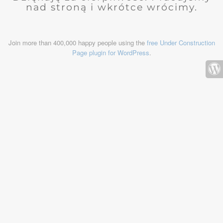
nad stroną i wkrótce wrócimy.
Join more than 400,000 happy people using the
free Under Construction
Page plugin for WordPress
.