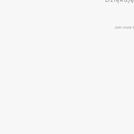
Join more 