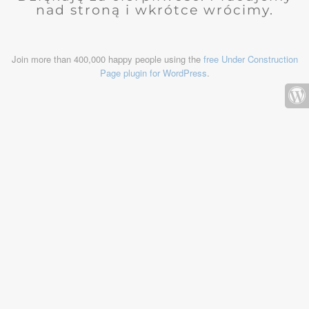
nad stroną i wkrótce wrócimy.
Join more than 400,000 happy people using the
free Under Construction
Page plugin for WordPress
.