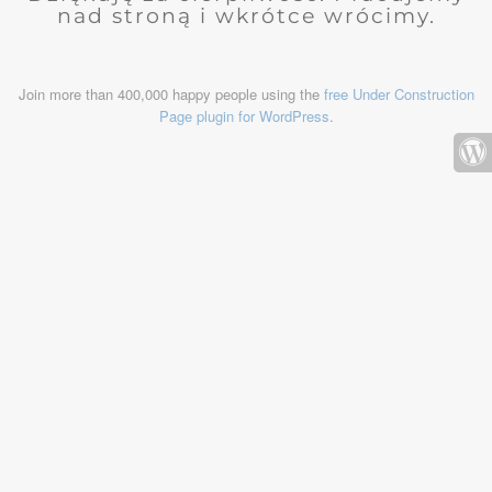
nad stroną i wkrótce wrócimy.
Join more than 400,000 happy people using the
free Under Construction
Page plugin for WordPress
.