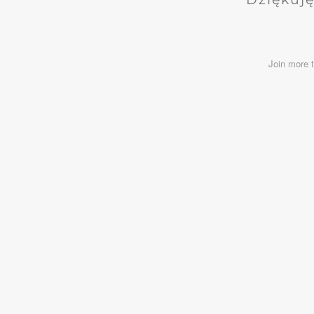
Join more 