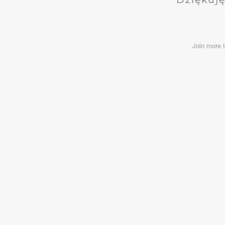
Join more 