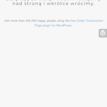
nad stroną i wkrótce wrócimy.
Join more than 400,000 happy people using the
free Under Construction
Page plugin for WordPress
.