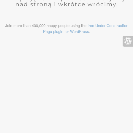
nad stroną i wkrótce wrócimy.
Join more than 400,000 happy people using the
free Under Construction
Page plugin for WordPress
.