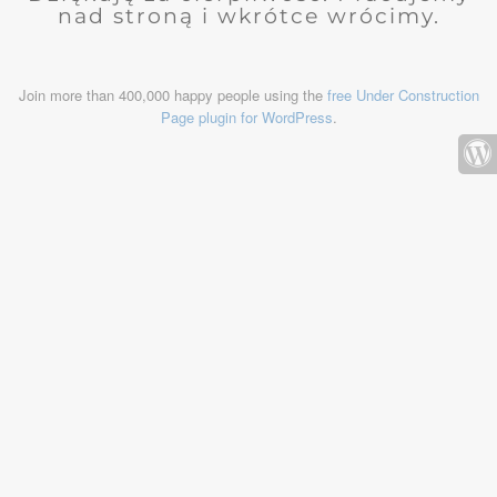
nad stroną i wkrótce wrócimy.
Join more than 400,000 happy people using the
free Under Construction
Page plugin for WordPress
.