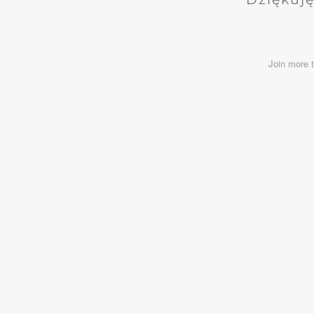
Join more 