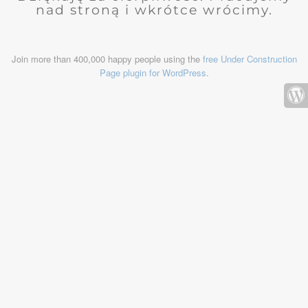
nad stroną i wkrótce wrócimy.
Join more than 400,000 happy people using the
free Under Construction
Page plugin for WordPress
.