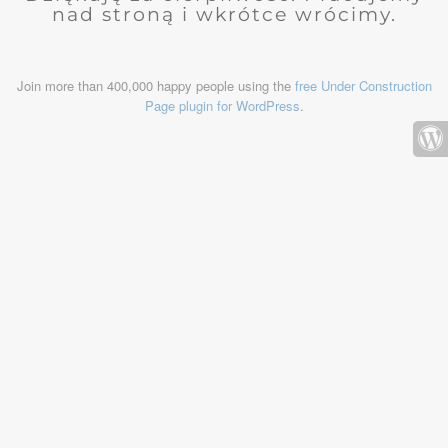
nad stroną i wkrótce wrócimy.
Join more than 400,000 happy people using the
free Under Construction
Page plugin for WordPress
.