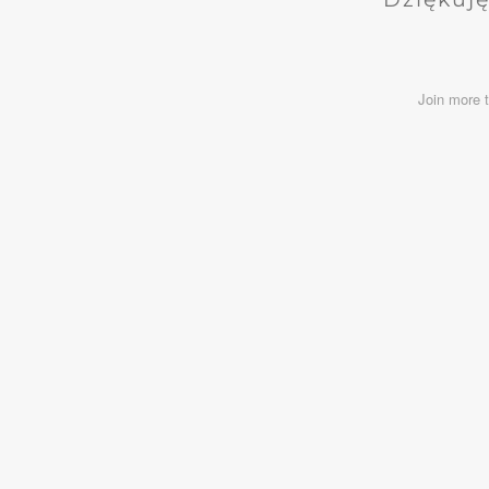
Join more 