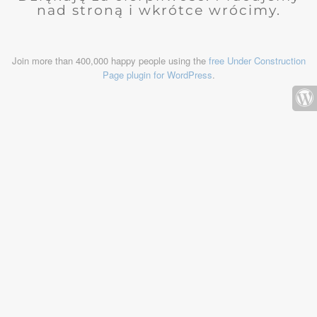
nad stroną i wkrótce wrócimy.
Join more than 400,000 happy people using the
free Under Construction
Page plugin for WordPress
.