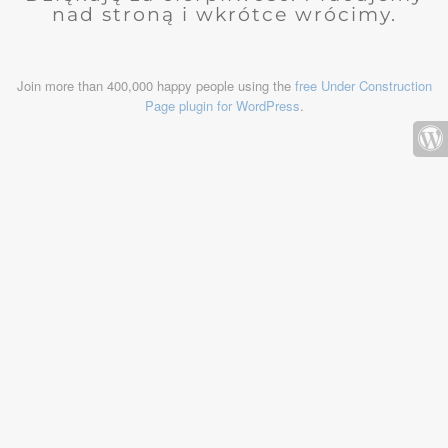
nad stroną i wkrótce wrócimy.
Join more than 400,000 happy people using the
free Under Construction
Page plugin for WordPress
.