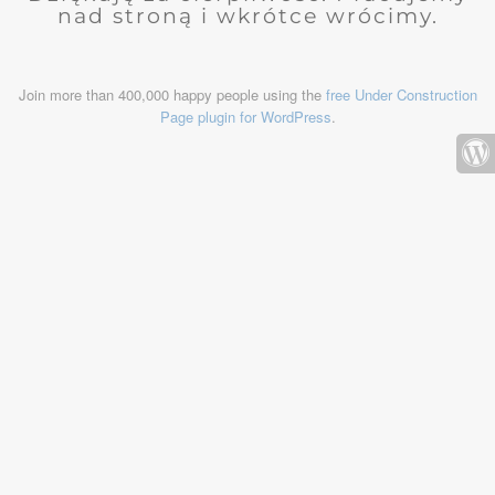
nad stroną i wkrótce wrócimy.
Join more than 400,000 happy people using the
free Under Construction
Page plugin for WordPress
.