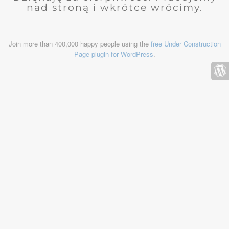
nad stroną i wkrótce wrócimy.
Join more than 400,000 happy people using the
free Under Construction
Page plugin for WordPress
.