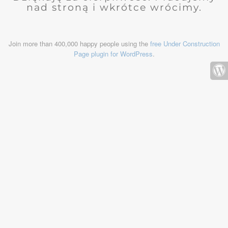
nad stroną i wkrótce wrócimy.
Join more than 400,000 happy people using the
free Under Construction
Page plugin for WordPress
.