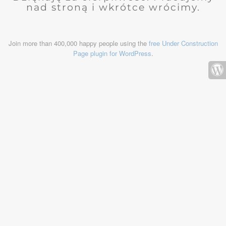
nad stroną i wkrótce wrócimy.
Join more than 400,000 happy people using the
free Under Construction
Page plugin for WordPress
.