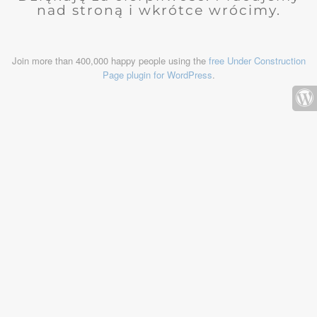
nad stroną i wkrótce wrócimy.
Join more than 400,000 happy people using the
free Under Construction
Page plugin for WordPress
.