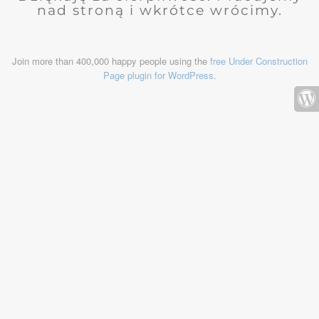
nad stroną i wkrótce wrócimy.
Join more than 400,000 happy people using the
free Under Construction
Page plugin for WordPress
.