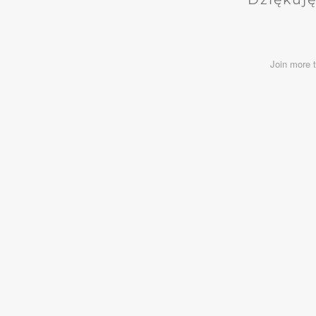
Join more 