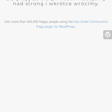
nad stroną i wkrótce wrócimy.
Join more than 400,000 happy people using the
free Under Construction
Page plugin for WordPress
.