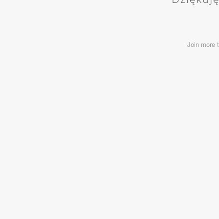
Join more 