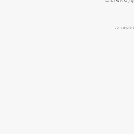
Join more 