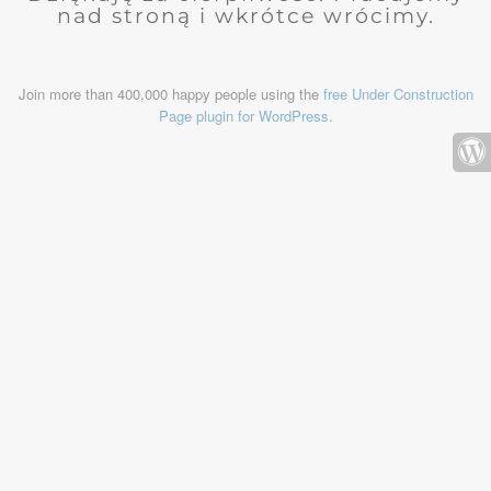
nad stroną i wkrótce wrócimy.
Join more than 400,000 happy people using the
free Under Construction
Page plugin for WordPress
.