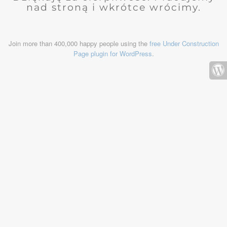
nad stroną i wkrótce wrócimy.
Join more than 400,000 happy people using the
free Under Construction
Page plugin for WordPress
.