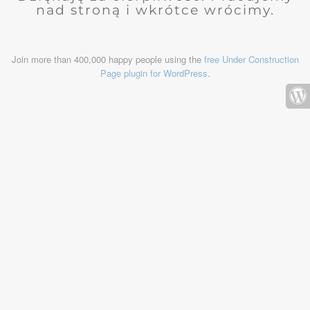
nad stroną i wkrótce wrócimy.
Join more than 400,000 happy people using the
free Under Construction
Page plugin for WordPress
.