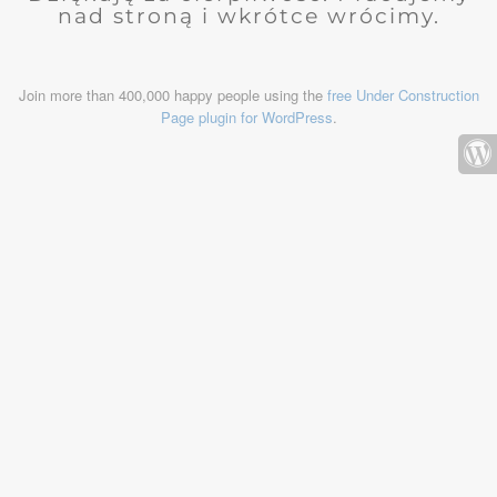
nad stroną i wkrótce wrócimy.
Join more than 400,000 happy people using the
free Under Construction
Page plugin for WordPress
.