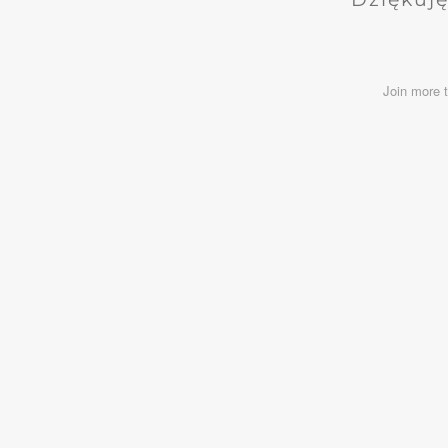
Join more 