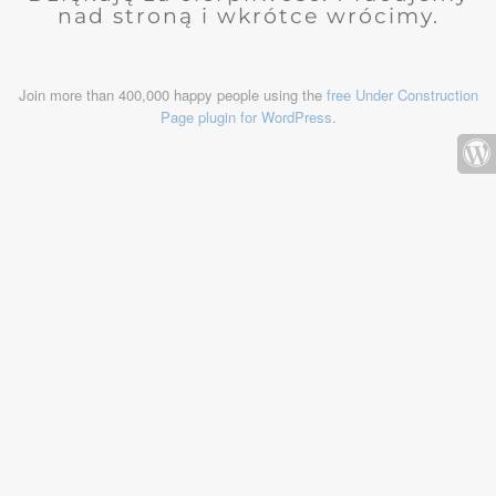
nad stroną i wkrótce wrócimy.
Join more than 400,000 happy people using the
free Under Construction
Page plugin for WordPress
.