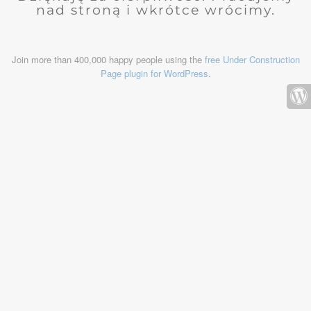
nad stroną i wkrótce wrócimy.
Join more than 400,000 happy people using the
free Under Construction
Page plugin for WordPress
.