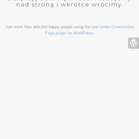
nad stroną i wkrótce wrócimy.
Join more than 400,000 happy people using the
free Under Construction
Page plugin for WordPress
.