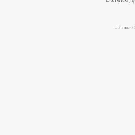
Join more 