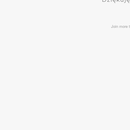
Join more 