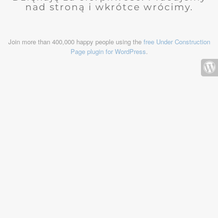
nad stroną i wkrótce wrócimy.
Join more than 400,000 happy people using the
free Under Construction
Page plugin for WordPress
.