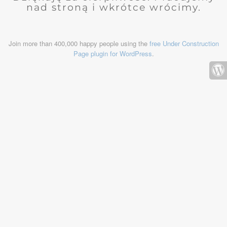
nad stroną i wkrótce wrócimy.
Join more than 400,000 happy people using the
free Under Construction
Page plugin for WordPress
.