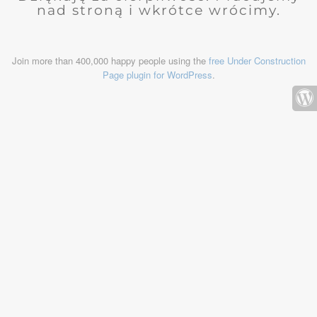
nad stroną i wkrótce wrócimy.
Join more than 400,000 happy people using the
free Under Construction
Page plugin for WordPress
.