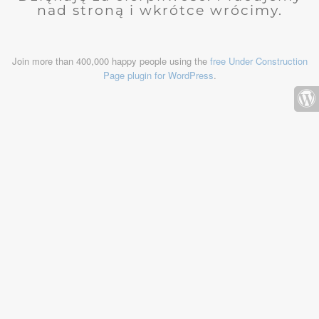
nad stroną i wkrótce wrócimy.
Join more than 400,000 happy people using the
free Under Construction
Page plugin for WordPress
.