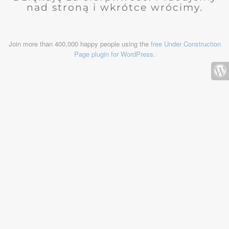
nad stroną i wkrótce wrócimy.
Join more than 400,000 happy people using the
free Under Construction
Page plugin for WordPress
.