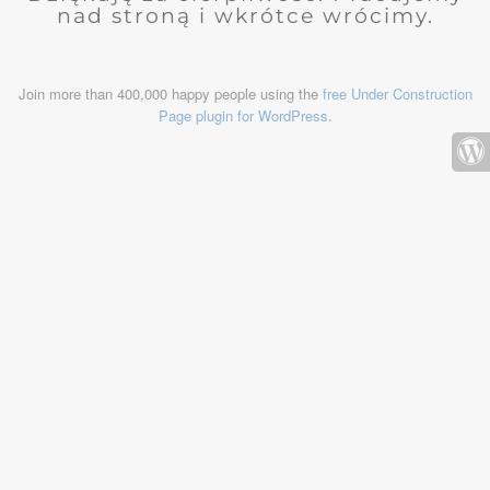
nad stroną i wkrótce wrócimy.
Join more than 400,000 happy people using the
free Under Construction
Page plugin for WordPress
.