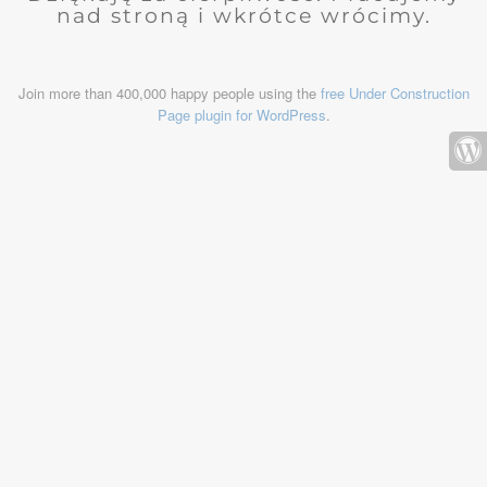
nad stroną i wkrótce wrócimy.
Join more than 400,000 happy people using the
free Under Construction
Page plugin for WordPress
.