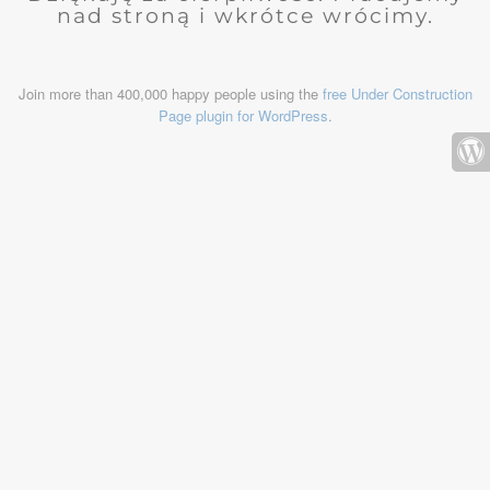
nad stroną i wkrótce wrócimy.
Join more than 400,000 happy people using the
free Under Construction
Page plugin for WordPress
.