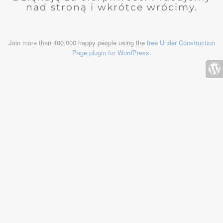
nad stroną i wkrótce wrócimy.
Join more than 400,000 happy people using the
free Under Construction
Page plugin for WordPress
.