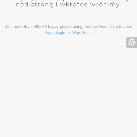
nad stroną i wkrótce wrócimy.
Join more than 400,000 happy people using the
free Under Construction
Page plugin for WordPress
.