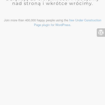
nad stroną i wkrótce wrócimy.
Join more than 400,000 happy people using the
free Under Construction
Page plugin for WordPress
.