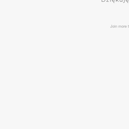
Join more 